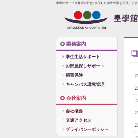
皇學館サービス株式会社は､充実した学生生活を応援します
業務案内
学生生活サポート
お部屋探しサポート
損害保険
2
キャンパス環境管理
2
会社案内
2
会社概要
2
交通アクセス
2
プライバシーポリシー
2