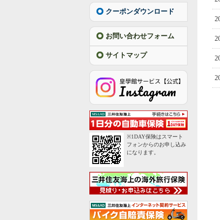
クーポンダウンロード
2
お問い合わせフォーム
2
サイトマップ
2
2
※1DAY保険はスマート
フォンからのお申し込み
になります。