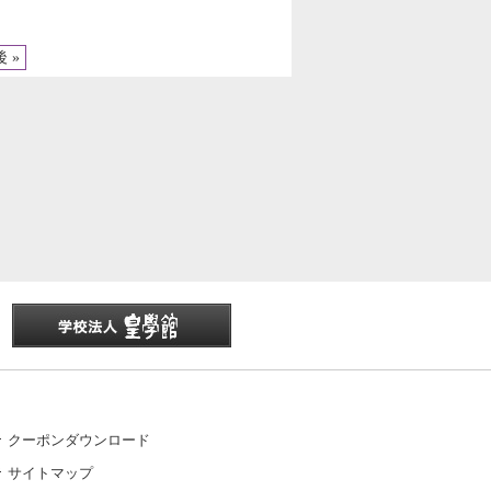
 »
クーポンダウンロード
サイトマップ