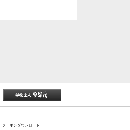
クーポンダウンロード