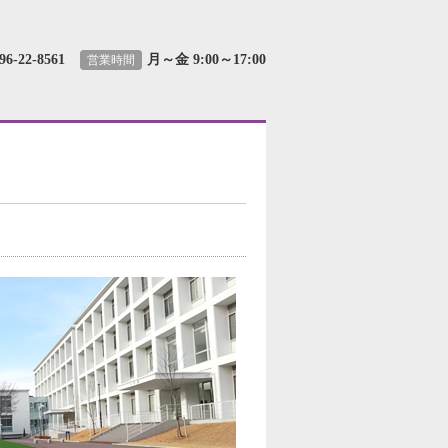
96-22-8561
月～金 9:00～17:00
営業時間