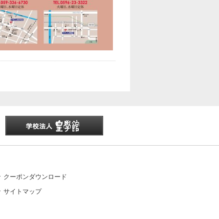
クーポンダウンロード
サイトマップ