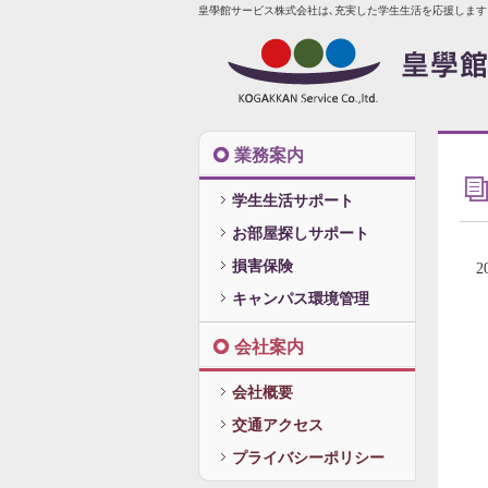
皇學館サービス株式会社は､充実した学生生活を応援します
業務案内
学生生活サポート
お部屋探しサポート
損害保険
2
キャンパス環境管理
会社案内
会社概要
交通アクセス
プライバシーポリシー