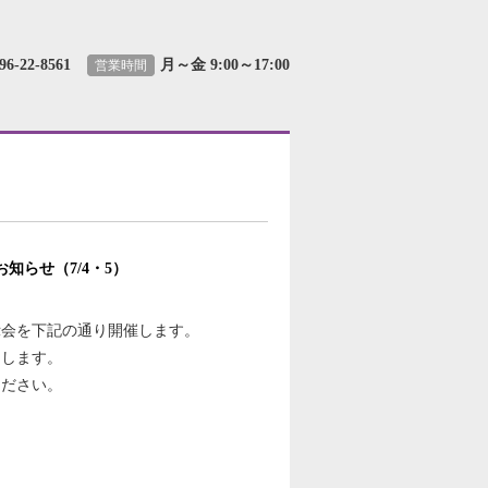
96-22-8561
月～金 9:00～17:00
営業時間
知らせ（7/4・5）
示会を下記の通り開催します。
をします。
ください。