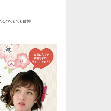
れるのでとても便利♪