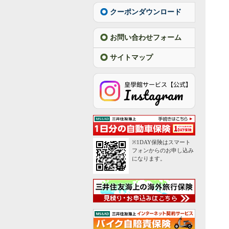
クーポンダウンロード
お問い合わせフォーム
サイトマップ
※1DAY保険はスマート
フォンからのお申し込み
になります。