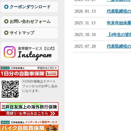
クーポンダウンロード
2026. 01. 13
代表取締役
お問い合わせフォーム
2025. 11. 13
年末年始休
サイトマップ
2025. 10. 10
【4年生の皆
2025. 07. 28
代表取締役
※1DAY保険はスマート
フォンからのお申し込み
になります。