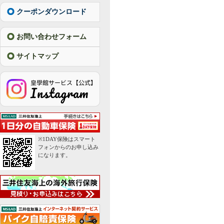
クーポンダウンロード
お問い合わせフォーム
サイトマップ
※1DAY保険はスマート
フォンからのお申し込み
になります。