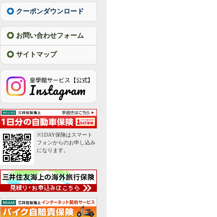
クーポンダウンロード
お問い合わせフォーム
サイトマップ
※1DAY保険はスマート
フォンからのお申し込み
になります。