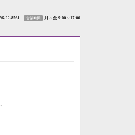
96-22-8561
月～金 9:00～17:00
営業時間
す。