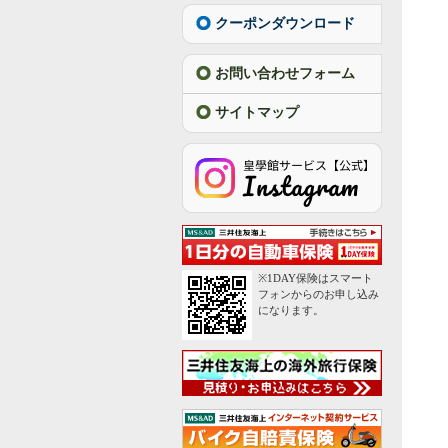
クーポンダウンロード
お問い合わせフォーム
サイトマップ
※1DAY保険はスマート
フォンからのお申し込み
になります。