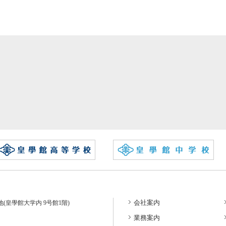
会社案内
番地(皇學館大学内 9号館1階)
業務案内