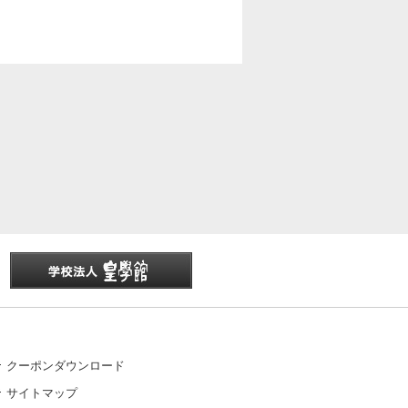
クーポンダウンロード
サイトマップ