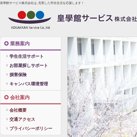
皇學館サービス株式会社は､充実した学生生活を応援します！
業務案内
学生生活サポート
お部屋探しサポート
損害保険
キャンパス環境管理
会社案内
会社概要
交通アクセス
プライバシーポリシー